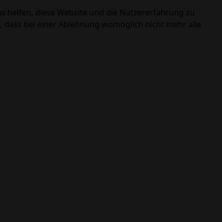
ns helfen, diese Website und die Nutzererfahrung zu
e, dass bei einer Ablehnung womöglich nicht mehr alle